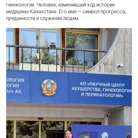
гинекологии. Человек, изменивший ход истории
медицины Казахстана. Его имя — символ прогресса,
преданности и служения людям.