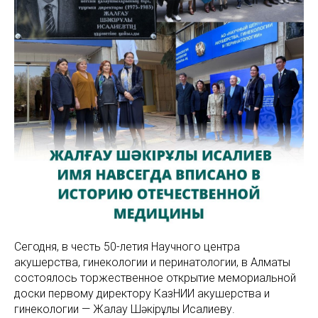
Сегодня, в честь 50-летия Научного центра
акушерства, гинекологии и перинатологии, в Алматы
состоялось торжественное открытие мемориальной
доски первому директору КазНИИ акушерства и
гинекологии — Жалғау Шәкірұлы Исалиеву.