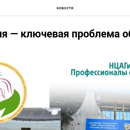
новости
ия — ключевая проблема 