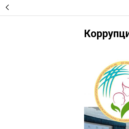
Коррупц