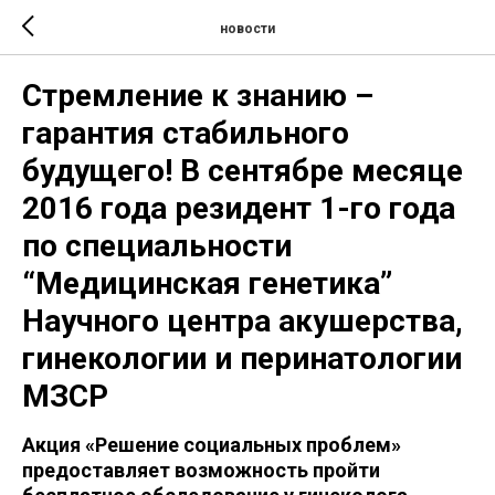
новости
Стремление к знанию –
гарантия стабильного
будущего! В сентябре месяце
2016 года резидент 1-го года
по специальности
“Медицинская генетика”
Научного центра акушерства,
гинекологии и перинатологии
МЗСР
Акция «Решение социальных проблем»
предоставляет возможность пройти