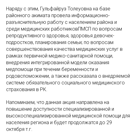
Наряду с этим, Гульфайруз Толеуовна на базе
районного акимата провела информационно-
разъяснительную работу с населением района и
среди медицинских работниковПМСП по вопросам
репродуктивного здоровья, здоровья девочек-
подростков, планирования семьи; по вопросам
совершенствования качества медицинских услуг в
рамках первичной медико-санитарной помощи,
внедрения интегрированной модели оказания
медпомощи при течении беременности и
родовспоможении, а также рассказала о внедряемой
системе обязательного социального медицинского
страхования в РК.
Напоминаем, что данная акция направлена на
повышение доступности специализированной и
высокоспециализированной медицинской помощи для
населения региона и будет продолжатся до 29
октября т.г.