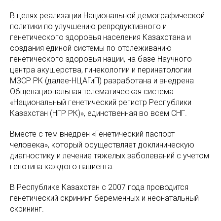
В целях реализации Национальной демографической
политики по улучшению репродуктивного и
генетического здоровья населения Казахстана и
создания единой системы по отслеживанию
генетического здоровья нации, на базе Научного
центра акушерства, гинекологии и перинатологии
МЗСР РК (далее-НЦАГиП) разработана и внедрена
Общенациональная телематическая система
«Национальный генетический регистр Республики
Казахстан (НГР РК)», единственная во всем СНГ.
Вместе с тем внедрен «Генетический паспорт
человека», который осуществляет доклиническую
диагностику и лечение тяжелых заболеваний с учетом
генотипа каждого пациента.
В Республике Казахстан с 2007 года проводится
генетический скрининг беременных и неонатальный
скрининг.