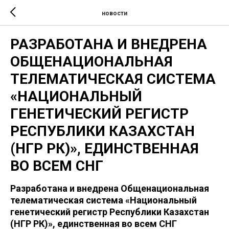
новости
РАЗРАБОТАНА И ВНЕДРЕНА
ОБЩЕНАЦИОНАЛЬНАЯ
ТЕЛЕМАТИЧЕСКАЯ СИСТЕМА
«НАЦИОНАЛЬНЫЙ
ГЕНЕТИЧЕСКИЙ РЕГИСТР
РЕСПУБЛИКИ КАЗАХСТАН
(НГР РК)», ЕДИНСТВЕННАЯ
ВО ВСЕМ СНГ
Разработана и внедрена Общенациональная
телематическая система «Национальный
генетический регистр Республики Казахстан
(НГР РК)», единственная во всем СНГ