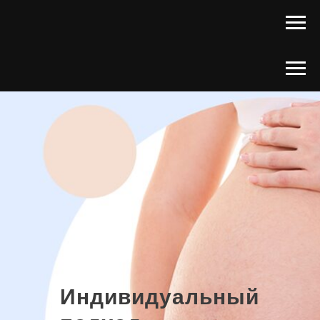
Индивидуальный