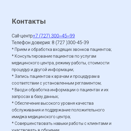
Контакты
Call-центр
+7 (727) 300‒45‒99
Телефон доверия: 8 (727 )300-45-39
* Прием и обработка входящих звонков пациентов;
* Консультирование пациентов по услугам
медицинского центра, режиму работы, стоимости
процедур и другой информации;
* Запись пациентов к врачам и процедурам в
соответствии с установленным регламентом;
* Ввод и обработка информации о пациентах и их
запросах в базу данных;
* Обеспечение высокого уровня качества
обслуживания и поддержание положительного
имиджа медицинского центра;
* Совершенствовать навыки работы с клиентами и
участвовать в обучении.