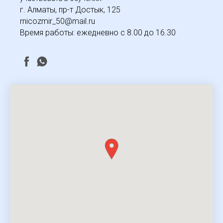
г. Алматы, пр-т Достык, 125
rnicozmir_50@mail.ru
Время работы: ежедневно с 8.00 до 16.30