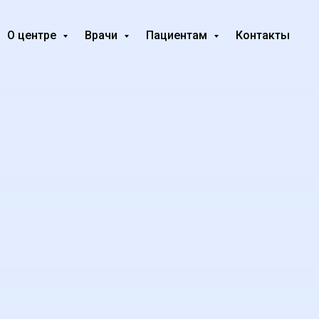
О центре
Врачи
Пациентам
Контакты