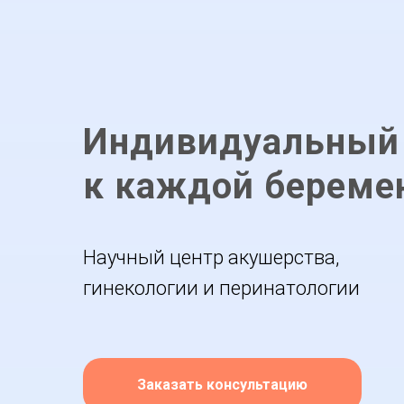
Индивидуальный
к каждой беремен
Научный центр акушерства,
гинекологии и перинатологии
Заказать консультацию