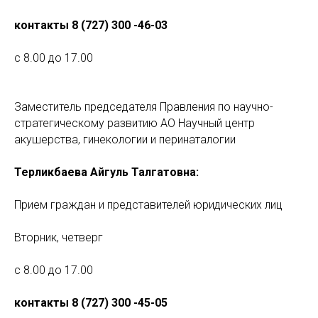
контакты 8 (727) 300 -46-03
с 8.00 до 17.00
Заместитель председателя Правления по научно-
стратегическому развитию АО Научный центр
акушерства, гинекологии и перинаталогии
Терликбаева Айгуль Талгатовна:
Прием граждан и представителей юридических лиц
Вторник, четверг
с 8.00 до 17.00
контакты 8 (727) 300 -45-05