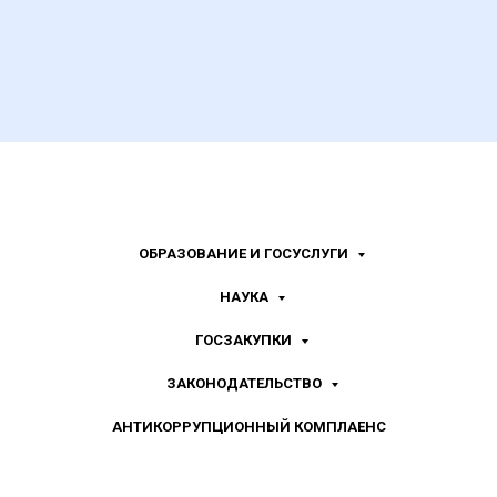
ОБРАЗОВАНИЕ И ГОСУСЛУГИ
НАУКА
ГОСЗАКУПКИ
ЗАКОНОДАТЕЛЬСТВО
АНТИКОРРУПЦИОННЫЙ КОМПЛАЕНС