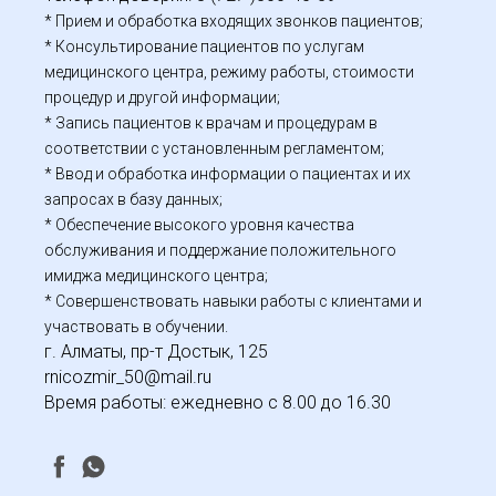
* Прием и обработка входящих звонков пациентов;
* Консультирование пациентов по услугам
медицинского центра, режиму работы, стоимости
процедур и другой информации;
* Запись пациентов к врачам и процедурам в
соответствии с установленным регламентом;
* Ввод и обработка информации о пациентах и их
запросах в базу данных;
* Обеспечение высокого уровня качества
обслуживания и поддержание положительного
имиджа медицинского центра;
* Совершенствовать навыки работы с клиентами и
участвовать в обучении.
г. Алматы, пр-т Достык, 125
rnicozmir_50@mail.ru
Время работы: ежедневно с 8.00 до 16.30