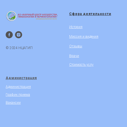
Сфера деятельности
История
Миссия и видения
Отзывы
© 2024 НЦАГИП
Врачи
Стоимость услу
Администрация
Администрация
График приема
Вакансии