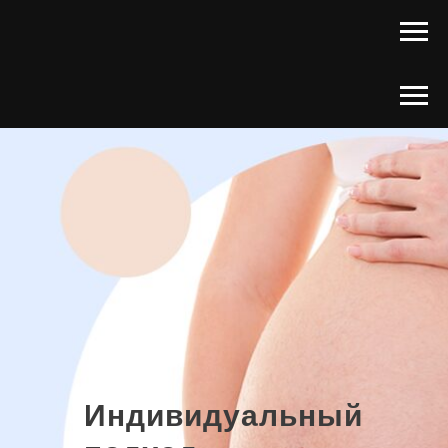
Индивидуальный