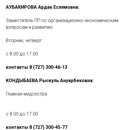
АУБАКИРОВА
Ардак Еслямовна:
Заместитель ПП по организационно-экономическим
вопросам и развитию
Вторник, четверг
с 8.00 до 17.00
контакты 8 (727) 300-46-13
КОНДЫБАЕВА
Рыскуль Ануарбековна:
Главная медсестра
с 8.00 до 17.00
контакты 8 (727) 300-45-77