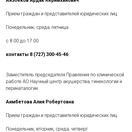
Аязбеков Ардак Керимханович
Прием граждан и представителей юридических лиц
Понедельник, среда, пятница
с 8.00 до 17.00
контакты 8 (727) 300-45-46
Заместитель председателя Правления по клинической
работе АО Научный центр акушерства, гинекологии и
перинаталогии
Аимбетова Алия Робертовна
Прием граждан и представителей юридических лиц
Понедельник, вторник, среда, четверг