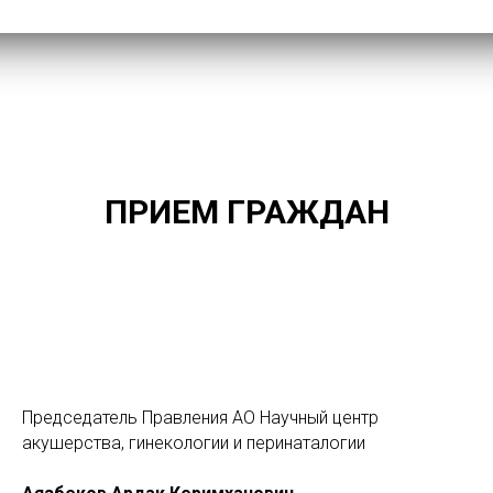
ПРИЕМ ГРАЖДАН
Председатель Правления АО Научный центр
акушерства, гинекологии и перинаталогии